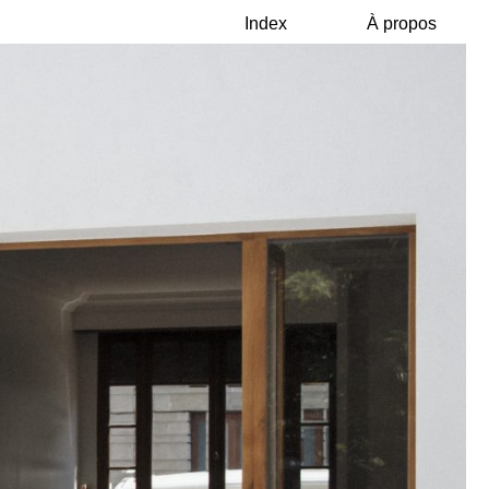
Index
À propos