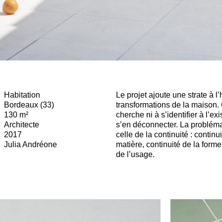
Habitation
Le projet ajoute une strate à l’
Bordeaux (33)
transformations de la maison. 
130 m²
cherche ni à s’identifier à l’exi
Architecte
s’en déconnecter. La probléma
2017
celle de la continuité : continui
Julia Andréone
matière, continuité de la forme
de l’usage.