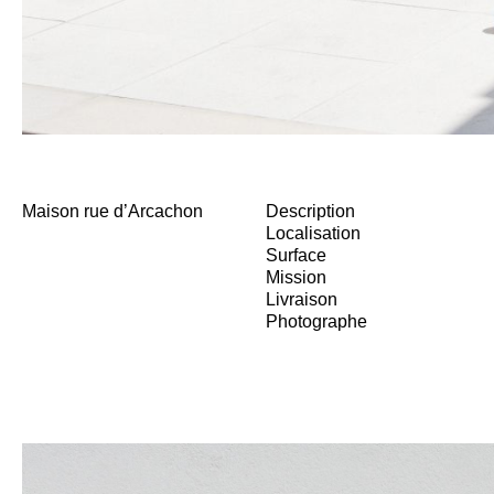
Maison rue d’Arcachon
Description
Localisation
Surface
Mission
Livraison
Photographe