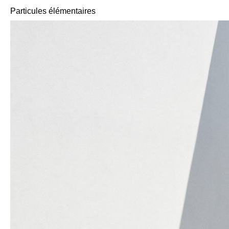
Particules élémentaires