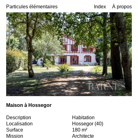
Particules élémentaires
Index
À propos
Maison à Hossegor
Description
Habitation
Localisation
Hossegor (40)
Surface
180 m²
Mission
Architecte