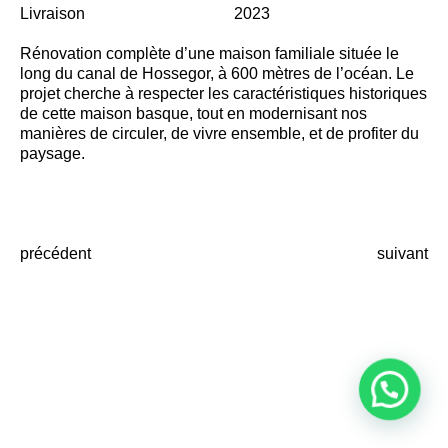
Livraison
2023
Rénovation complète d’une maison familiale située le
long du canal de Hossegor, à 600 mètres de l’océan. Le
projet cherche à respecter les caractéristiques historiques
de cette maison basque, tout en modernisant nos
manières de circuler, de vivre ensemble, et de profiter du
paysage.
précédent
suivant