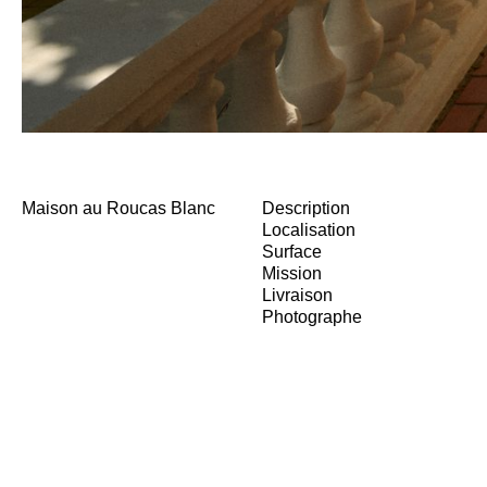
Maison au Roucas Blanc
Description
Localisation
Surface
Mission
Livraison
Photographe