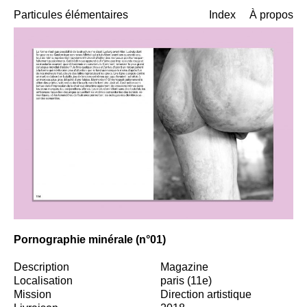
Particules élémentaires
Index
À propos
Pornographie minérale (n°01)
Description
Magazine
Localisation
paris (11e)
Mission
Direction artistique