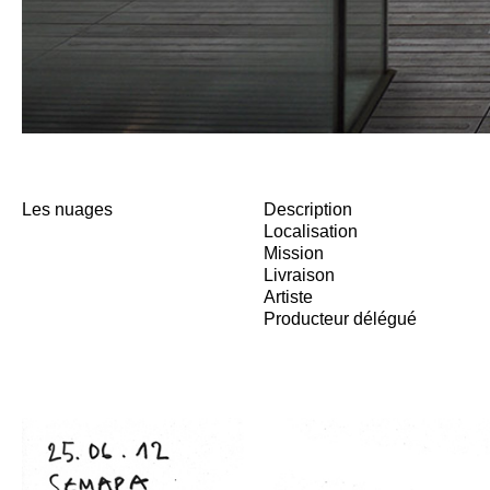
Les nuages
Description
Localisation
Mission
Livraison
Artiste
Producteur délégué