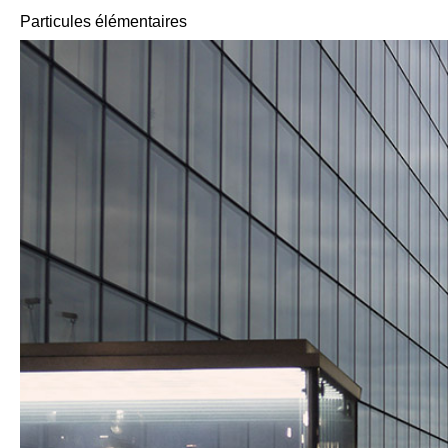
Particules élémentaires