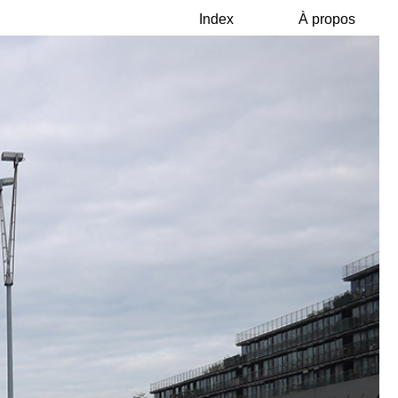
Index
À propos