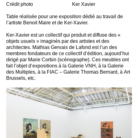
Crédit photo
Ker Xavier
Table réalisée pour une exposition dédié au travail de
l’artiste Benoit Maire et de Ker-Xavier.
Ker-Xavier est un collectif qui produit et diffuse des «
objets usuels » imaginés par des artistes et des
architectes. Mathias Gervais de Lafond est l’un des
membres fondateurs de ce collectif d’édition, aujourd’hui
dirigé par Marie Corbin (scénographe). Ces meubles ont
fait l’objet d’expositions à la Galerie VNH, à la Galerie
des Multiples, à la FIAC – Galerie Thomas Bernard, à Art
Brussels, etc.