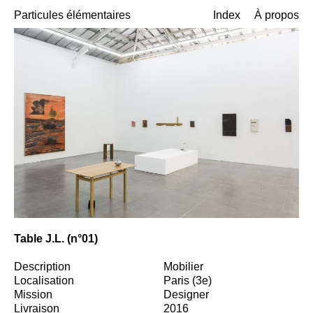
Particules élémentaires
Index
À propos
Table J.L. (n°01)
Description
Mobilier
Localisation
Paris (3e)
Mission
Designer
Livraison
2016